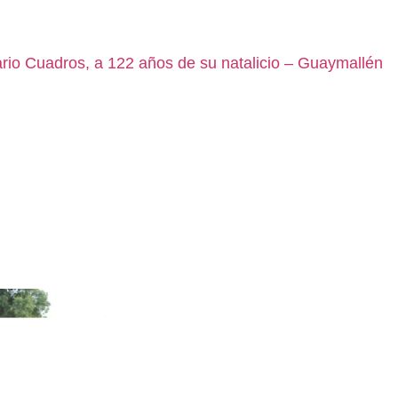
rio Cuadros, a 122 años de su natalicio – Guaymallén