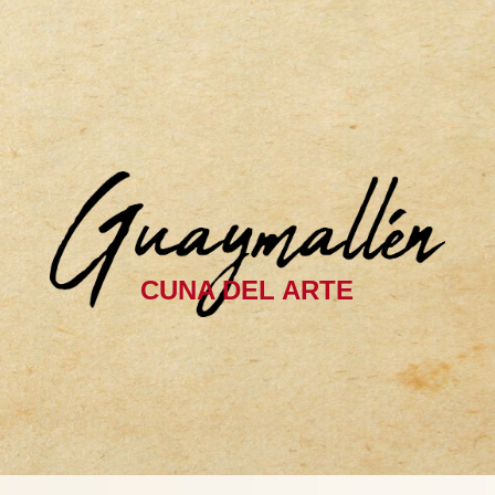
CUNA DEL ARTE