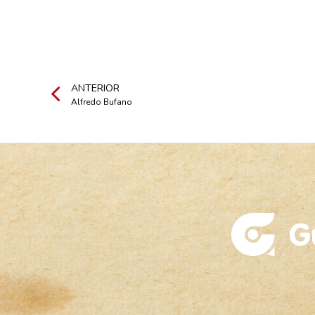
ANTERIOR
Alfredo Bufano