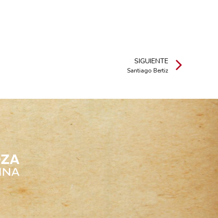
SIGUIENTE
Santiago Bertiz