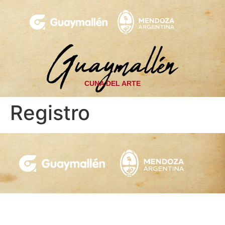
CUNA DEL ARTE
Registro